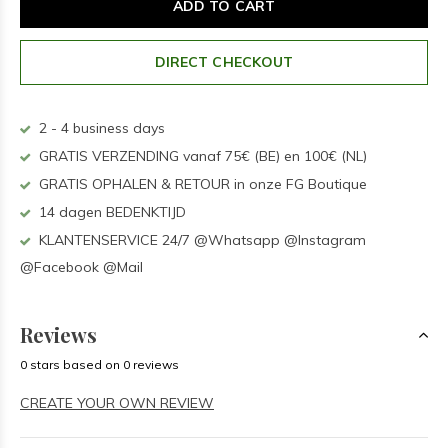
ADD TO CART
DIRECT CHECKOUT
2 - 4 business days
GRATIS VERZENDING vanaf 75€ (BE) en 100€ (NL)
GRATIS OPHALEN & RETOUR in onze FG Boutique
14 dagen BEDENKTIJD
KLANTENSERVICE 24/7 @Whatsapp @Instagram
@Facebook @Mail
Reviews
0 stars based on 0 reviews
CREATE YOUR OWN REVIEW