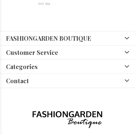
Incl. tax
FASHIONGARDEN BOUTIQUE
Customer Service
Categories
Contact